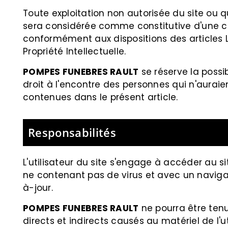
Toute exploitation non autorisée du site ou 
sera considérée comme constitutive d'une c
conformément aux dispositions des articles 
Propriété Intellectuelle.
POMPES FUNEBRES RAULT
se réserve la possib
droit à l'encontre des personnes qui n'auraie
contenues dans le présent article.
Responsabilités
L'utilisateur du site s'engage à accéder au si
ne contenant pas de virus et avec un naviga
à-jour.
POMPES FUNEBRES RAULT
ne pourra être te
directs et indirects causés au matériel de l'uti