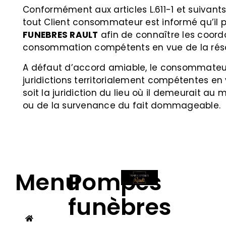
Conformément aux articles L.611-1 et suivan
tout Client consommateur est informé qu’il 
FUNEBRES RAULT
afin de connaître les coor
consommation compétents en vue de la résolu
A défaut d’accord amiable, le consommateur p
juridictions territorialement compétentes en
soit la juridiction du lieu où il demeurait a
ou de la survenance du fait dommageable.
Menu
Pompes
funèbres