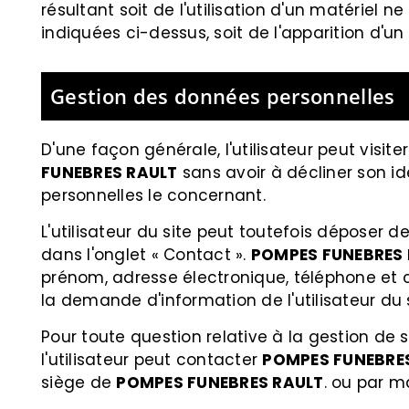
résultant soit de l'utilisation d'un matériel 
indiquées ci-dessus, soit de l'apparition d'un
Gestion des données personnelles
D'une façon générale, l'utilisateur peut visiter
FUNEBRES RAULT
sans avoir à décliner son id
personnelles le concernant.
L'utilisateur du site peut toutefois déposer
dans l'onglet « Contact ».
POMPES FUNEBRES
prénom, adresse électronique, téléphone et 
la demande d'information de l'utilisateur du s
Pour toute question relative à la gestion de 
l'utilisateur peut contacter
POMPES FUNEBRE
siège de
POMPES FUNEBRES RAULT
. ou par m